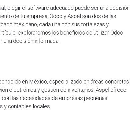
al, elegir el software adecuado puede ser una decisión
imiento de tu empresa. Odoo y Aspel son dos de las
cado mexicano, cada una con sus fortalezas y
 artículo, exploraremos los beneficios de utilizar Odoo
ar una decisión informada.
conocido en México, especializado en áreas concretas
ión electrónica y gestión de inventarios. Aspel ofrece
ir con las necesidades de empresas pequeñas
s y contables locales.