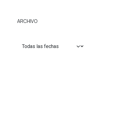
ARCHIVO