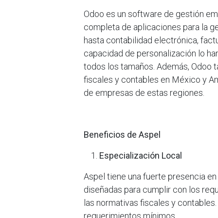
Odoo es un software de gestión emp
completa de aplicaciones para la 
hasta contabilidad electrónica, fact
capacidad de personalización lo ha
todos los tamaños. Además, Odoo t
fiscales y contables en México y A
de empresas de estas regiones.
Beneficios de Aspel
Especialización Local
Aspel tiene una fuerte presencia en
diseñadas para cumplir con los req
las normativas fiscales y contables
requerimientos mínimos.