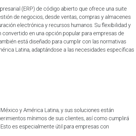
resarial (ERP) de código abierto que ofrece una suite
gestión de negocios, desde ventas, compras y almacenes
uración electrónica y recursos humanos. Su flexibilidad y
n convertido en una opción popular para empresas de
ambién está diseñado para cumplir con las normativas
mérica Latina, adaptándose a las necesidades específicas
 México y América Latina, y sus soluciones están
uerimientos mínimos de sus clientes, así como cumplirá
. Esto es especialmente útil para empresas con