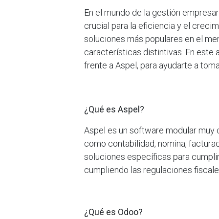
En el mundo de la gestión empresari
crucial para la eficiencia y el crec
soluciones más populares en el mer
características distintivas. En este
frente a Aspel, para ayudarte a tom
¿Qué es Aspel?
Aspel es un software modular muy 
como contabilidad, nomina, facturac
soluciones específicas para cumpl
cumpliendo las regulaciones fiscale
¿Qué es Odoo?