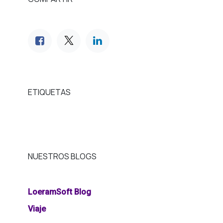
ETIQUETAS
NUESTROS BLOGS
LoeramSoft Blog
Viaje