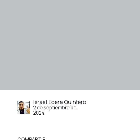
Israel Loera Quintero
2 de septiembre de
2024
COMPARTIR