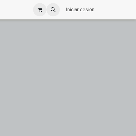
Iniciar sesión