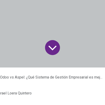
Odoo vs Aspel: ¿Qué Sistema de Gestión Empresarial es mejor?
srael Loera Quintero