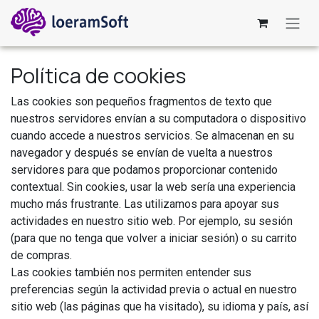
Ir al contenido
Política de cookies
Las cookies son pequeños fragmentos de texto que
nuestros servidores envían a su computadora o dispositivo
cuando accede a nuestros servicios. Se almacenan en su
navegador y después se envían de vuelta a nuestros
servidores para que podamos proporcionar contenido
contextual. Sin cookies, usar la web sería una experiencia
mucho más frustrante. Las utilizamos para apoyar sus
actividades en nuestro sitio web. Por ejemplo, su sesión
(para que no tenga que volver a iniciar sesión) o su carrito
de compras.
Las cookies también nos permiten entender sus
preferencias según la actividad previa o actual en nuestro
sitio web (las páginas que ha visitado), su idioma y país, así