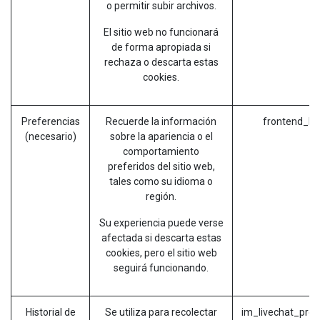
o permitir subir archivos.
El sitio web no funcionará
de forma apropiada si
rechaza o descarta estas
cookies.
Preferencias
Recuerde la información
frontend_la
(necesario)
sobre la apariencia o el
comportamiento
preferidos del sitio web,
tales como su idioma o
región.
Su experiencia puede verse
afectada si descarta estas
cookies, pero el sitio web
seguirá funcionando.
Historial de
Se utiliza para recolectar
im_livechat_prev