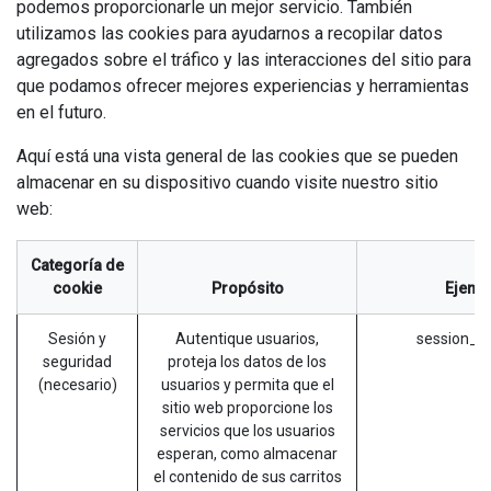
podemos proporcionarle un mejor servicio. También
utilizamos las cookies para ayudarnos a recopilar datos
agregados sobre el tráfico y las interacciones del sitio para
que podamos ofrecer mejores experiencias y herramientas
en el futuro.
Aquí está una vista general de las cookies que se pueden
almacenar en su dispositivo cuando visite nuestro sitio
web:
Categoría de
cookie
Propósito
Ejemp
Sesión y
Autentique usuarios,
session_id
seguridad
proteja los datos de los
(necesario)
usuarios y permita que el
sitio web proporcione los
servicios que los usuarios
esperan, como almacenar
el contenido de sus carritos