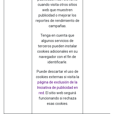
cuando visita otros sitios
web que muestren
publicidad o mejorar los
reportes de rendimiento de
campañas.
Tenga en cuenta que
algunos servicios de
terceros pueden instalar
cookies adicionales en su
navegador con el fin de
identificarle.
Puede descartar el uso de
cookies externas si visita la
página de exclusión de la
Iniciativa de publicidad en
red
. El sitio web seguirá
funcionando si rechaza
esas cookies.