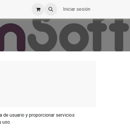
Iniciar sesión
a de usuario y proporcionar servicios
u uso.