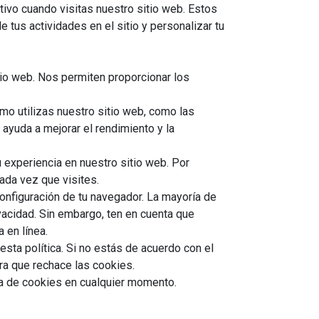
ivo cuando visitas nuestro sitio web. Estos
e tus actividades en el sitio y personalizar tu
io web. Nos permiten proporcionar los
mo utilizas nuestro sitio web, como las
ayuda a mejorar el rendimiento y la
 experiencia en nuestro sitio web. Por
ada vez que visites.
configuración de tu navegador. La mayoría de
vacidad. Sin embargo, ten en cuenta que
 en línea.
esta política. Si no estás de acuerdo con el
ra que rechace las cookies.
ca de cookies en cualquier momento.