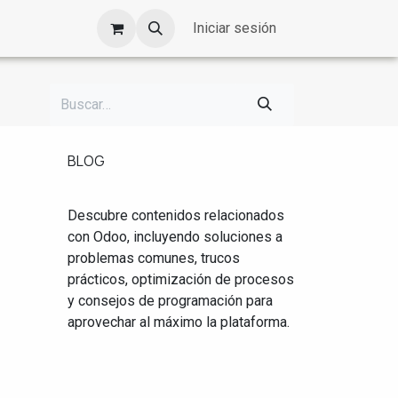
Iniciar sesión
BLOG
Descubre contenidos relacionados
con Odoo, incluyendo soluciones a
problemas comunes, trucos
prácticos, optimización de procesos
y consejos de programación para
aprovechar al máximo la plataforma.