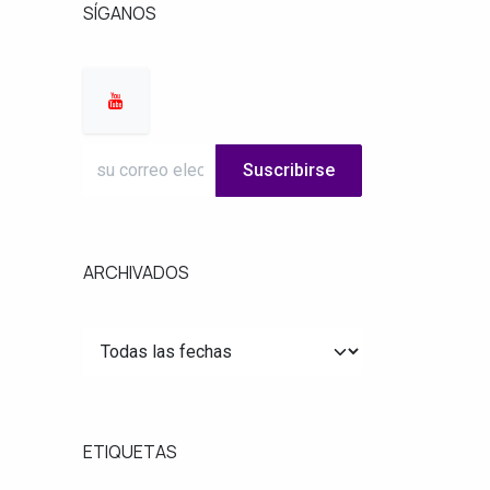
SÍGANOS
Suscribirse
ARCHIVADOS
ETIQUETAS